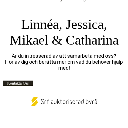
Linnéa, Jessica,
Mikael & Catharina
Är du intresserad av att samarbeta med oss?
Hör av dig och berätta mer om vad du behöver hjälp
med!
Kontakta Oss